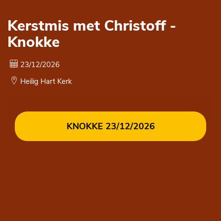
Cookie instellingen
Kerstmis met Christoff -
Knokke
23/12/2026
Heilig Hart Kerk
KNOKKE 23/12/2026